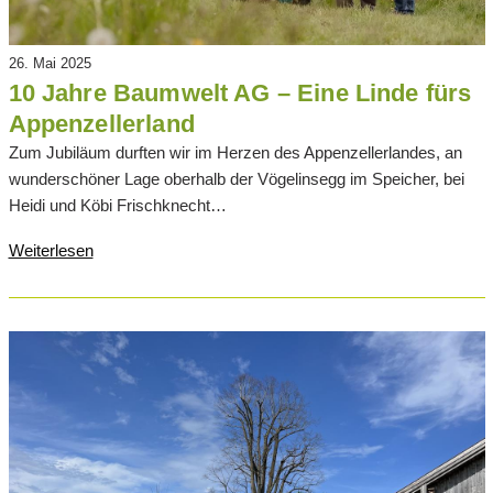
26. Mai 2025
10 Jahre Baumwelt AG – Eine Linde fürs
Appenzellerland
Zum Jubiläum durften wir im Herzen des Appenzellerlandes, an
wunderschöner Lage oberhalb der Vögelinsegg im Speicher, bei
Heidi und Köbi Frischknecht…
Weiterlesen