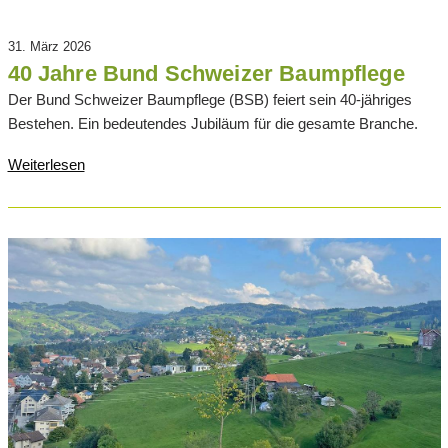
31. März 2026
40 Jahre Bund Schweizer Baumpflege
Der Bund Schweizer Baumpflege (BSB) feiert sein 40-jähriges
Bestehen. Ein bedeutendes Jubiläum für die gesamte Branche.
Weiterlesen