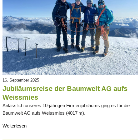
16. September 2025
Jubiläumsreise der Baumwelt AG aufs
Weissmies
Anlässlich unseres 10-jährigen Firmenjubiläums ging es für die
Baumwelt AG aufs Weissmies (4017 m).
Weiterlesen