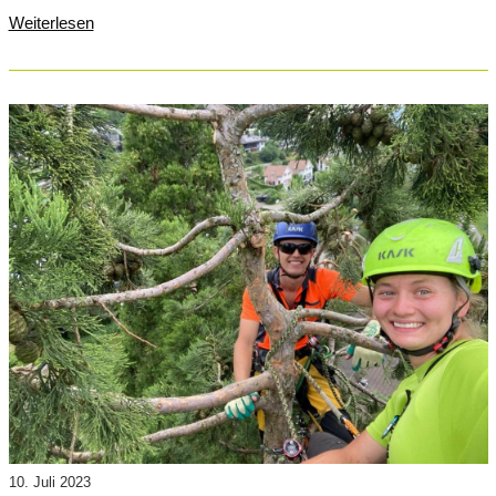
Weiterlesen
10. Juli 2023