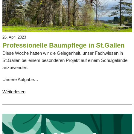
26. April 2023
Professionelle Baumpflege in St.Gallen
Diese Woche hatten wir die Gelegenheit, unser Fachwissen in
St.Gallen bei einem besonderen Projekt auf einem Schulgelände
anzuwenden.
Unsere Aufgabe…
Weiterlesen