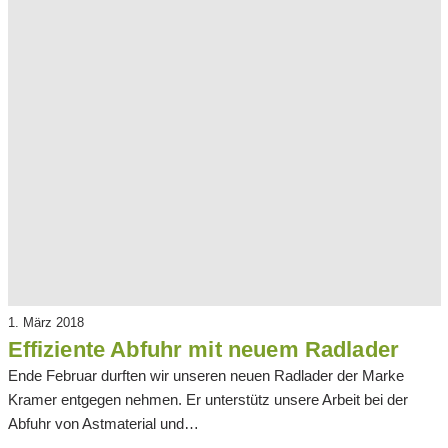
1. März 2018
Effiziente Abfuhr mit neuem Radlader
Ende Februar durften wir unseren neuen Radlader der Marke
Kramer entgegen nehmen. Er unterstütz unsere Arbeit bei der
Abfuhr von Astmaterial und…