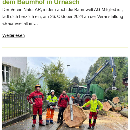
dem Baumhof in Urnäsch
Der Verein Natur AR, in dem auch die Baumwelt AG Mitglied ist,
lädt dich herzlich ein, am 26. Oktober 2024 an der Veranstaltung
«Baumvielfalt im…
Weiterlesen