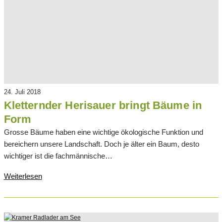
24. Juli 2018
Kletternder Herisauer bringt Bäume in
Form
Grosse Bäume haben eine wichtige ökologische Funktion und
bereichern unsere Landschaft. Doch je älter ein Baum, desto
wichtiger ist die fachmännische…
Weiterlesen