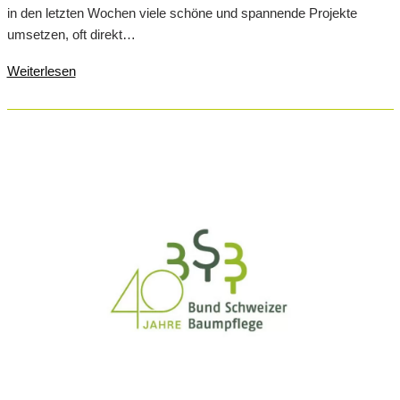
in den letzten Wochen viele schöne und spannende Projekte
umsetzen, oft direkt…
Weiterlesen