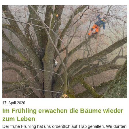
17. April 2026
Im Frühling erwachen die Bäume wieder
zum Leben
Der frühe Frühling hat uns ordentlich auf Trab gehalten. Wir durften