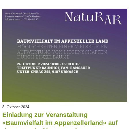
8. Oktober 2024
Einladung zur Veranstaltung
«Baumvielfalt im Appenzellerland» auf