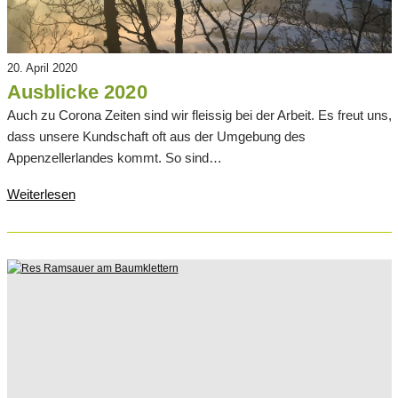
20. April 2020
Ausblicke 2020
Auch zu Corona Zeiten sind wir fleissig bei der Arbeit. Es freut uns,
dass unsere Kundschaft oft aus der Umgebung des
Appenzellerlandes kommt. So sind…
Weiterlesen