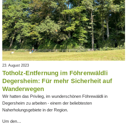
23. August 2023
Totholz-Entfernung im Föhrenwäldli
Degersheim: Für mehr Sicherheit auf
Wanderwegen
Wir hatten das Privileg, im wunderschönen Föhrewäldli in
Degersheim zu arbeiten - einem der beliebtesten
Naherholungsgebiete in der Region.
Um den…