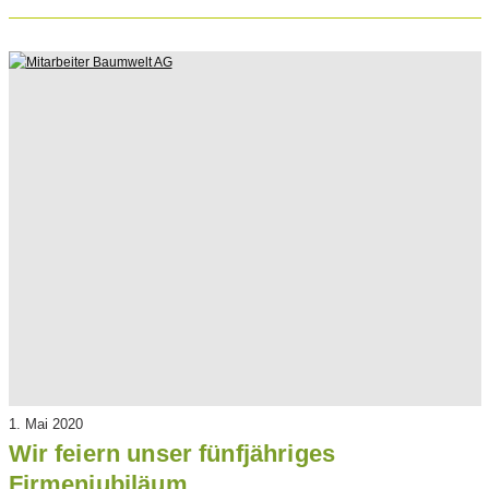
1. Mai 2020
Wir feiern unser fünfjähriges
Firmenjubiläum