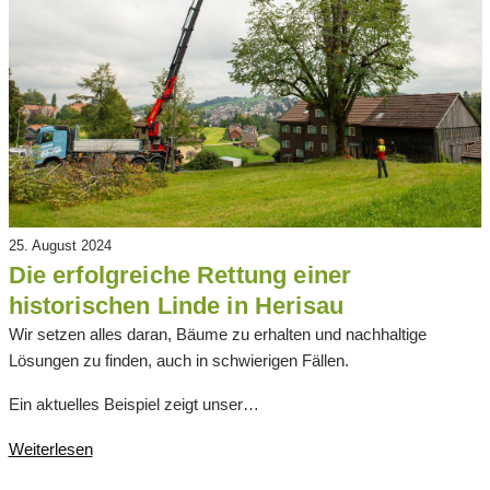
25. August 2024
Die erfolgreiche Rettung einer
historischen Linde in Herisau
Wir setzen alles daran, Bäume zu erhalten und nachhaltige
Lösungen zu finden, auch in schwierigen Fällen.
Ein aktuelles Beispiel zeigt unser…
Weiterlesen