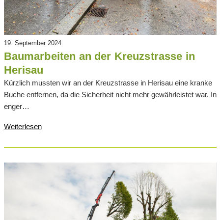
19. September 2024
Baumarbeiten an der Kreuzstrasse in
Herisau
Kürzlich mussten wir an der Kreuzstrasse in Herisau eine kranke
Buche entfernen, da die Sicherheit nicht mehr gewährleistet war. In
enger…
Weiterlesen