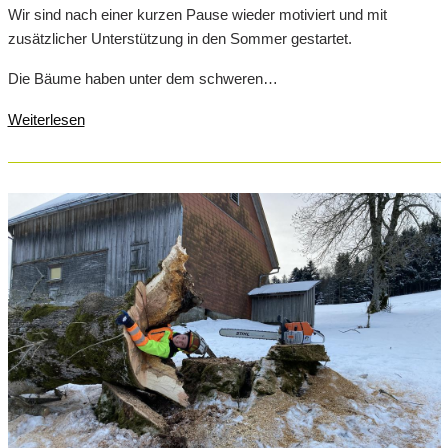
Wir sind nach einer kurzen Pause wieder motiviert und mit
zusätzlicher Unterstützung in den Sommer gestartet.
Die Bäume haben unter dem schweren…
Weiterlesen