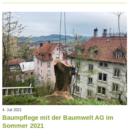
4. Juli 2021
Baumpflege mit der Baumwelt AG im
Sommer 2021