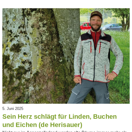
5. Juni 2025
Sein Herz schlägt für Linden, Buchen
und Eichen (de Herisauer)