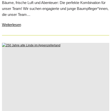
Bäume, frische Luft und Abenteuer: Die perfekte Kombination für
unser Team! Wir suchen engagierte und junge Baumpfleger*innen,
die unser Team…
Weiterlesen