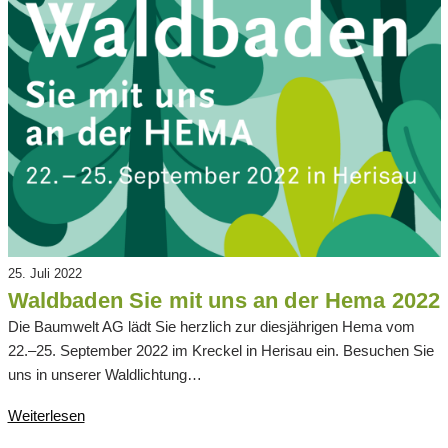
25. Juli 2022
Waldbaden Sie mit uns an der Hema 2022
Die Baumwelt AG lädt Sie herzlich zur diesjährigen Hema vom
22.–25. September 2022 im Kreckel in Herisau ein. Besuchen Sie
uns in unserer Waldlichtung…
Weiterlesen