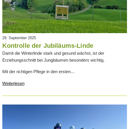
29. September 2025
Kontrolle der Jubiläums-Linde
Damit die Winterlinde stark und gesund wächst, ist der
Erziehungsschnitt bei Jungbäumen besonders wichtig.
Mit der richtigen Pflege in den ersten…
Weiterlesen