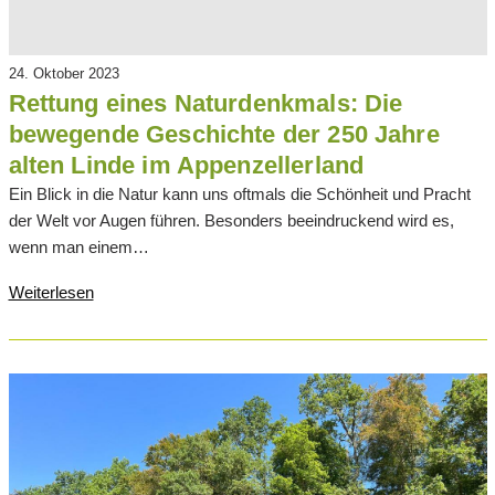
24. Oktober 2023
Rettung eines Naturdenkmals: Die
bewegende Geschichte der 250 Jahre
alten Linde im Appenzellerland
Ein Blick in die Natur kann uns oftmals die Schönheit und Pracht
der Welt vor Augen führen. Besonders beeindruckend wird es,
wenn man einem…
Weiterlesen