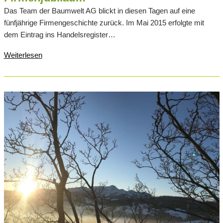
Das Team der Baumwelt AG blickt in diesen Tagen auf eine
fünfjährige Firmengeschichte zurück. Im Mai 2015 erfolgte mit
dem Eintrag ins Handelsregister…
Weiterlesen