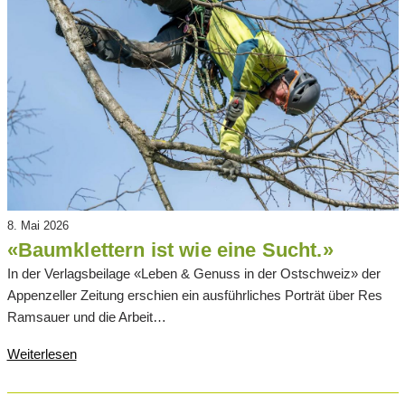
8. Mai 2026
«Baumklettern ist wie eine Sucht.»
In der Verlagsbeilage «Leben & Genuss in der Ostschweiz» der
Appenzeller Zeitung erschien ein ausführliches Porträt über Res
Ramsauer und die Arbeit…
Weiterlesen