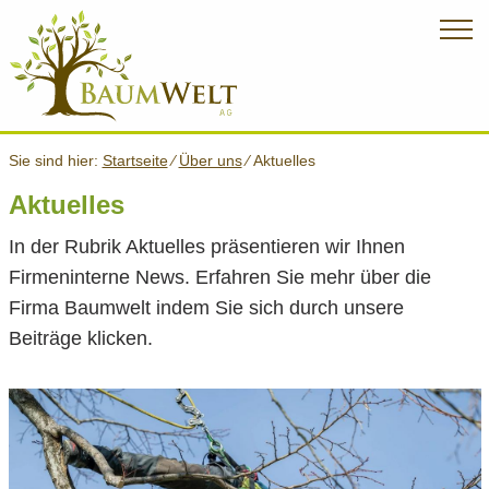
Sie sind hier:
Startseite
⁄
Über uns
⁄
Aktuelles
Aktuelles
In der Rubrik Aktuelles präsentieren wir Ihnen
Firmeninterne News. Erfahren Sie mehr über die
Firma Baumwelt indem Sie sich durch unsere
Beiträge klicken.