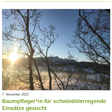
7. November 2023
Baumpfleger*in für schwindelerregende
Einsätze gesucht