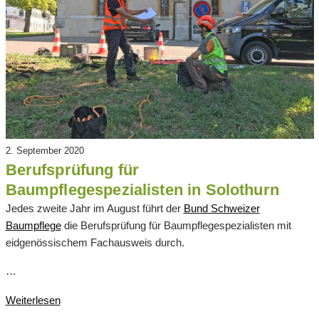
2. September 2020
Berufsprüfung für
Baumpflegespezialisten in Solothurn
Jedes zweite Jahr im August führt der
Bund Schweizer
Baumpflege
die Berufsprüfung für Baumpflegespezialisten mit
eidgenössischem Fachausweis durch.
…
Weiterlesen