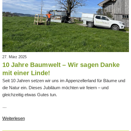
27. März 2025
10 Jahre Baumwelt – Wir sagen Danke
mit einer Linde!
Seit 10 Jahren setzen wir uns im Appenzellerland für Bäume und
die Natur ein. Dieses Jubiläum möchten wir feiern – und
gleichzeitig etwas Gutes tun.
…
Weiterlesen