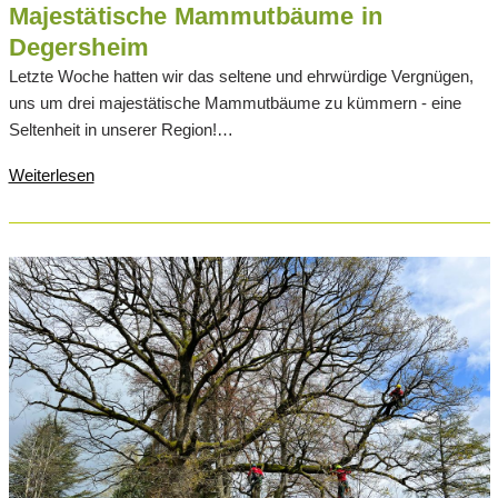
Majestätische Mammutbäume in
Degersheim
Letzte Woche hatten wir das seltene und ehrwürdige Vergnügen,
uns um drei majestätische Mammutbäume zu kümmern - eine
Seltenheit in unserer Region!…
Weiterlesen