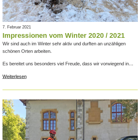
7. Februar 2021
Impressionen vom Winter 2020 / 2021
Wir sind auch im Winter sehr aktiv und durften an unzähligen
schönen Orten arbeiten.
Es bereitet uns besonders viel Freude, dass wir vorwiegend in…
Weiterlesen