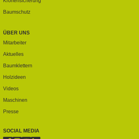
Kronensicherung
Baumschutz
ÜBER UNS
Mitarbeiter
Aktuelles
Baumklettern
Holzideen
Videos
Maschinen
Presse
SOCIAL MEDIA