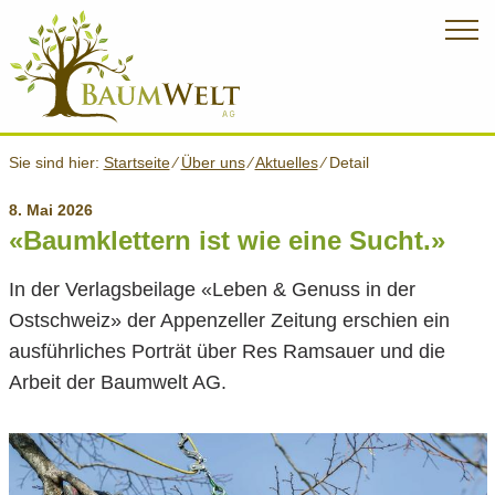
Sie sind hier:
Startseite
⁄
Über uns
⁄
Aktuelles
⁄
Detail
8. Mai 2026
«Baumklettern ist wie eine Sucht.»
In der Verlagsbeilage «Leben & Genuss in der
Ostschweiz» der Appenzeller Zeitung erschien ein
ausführliches Porträt über Res Ramsauer und die
Arbeit der Baumwelt AG.