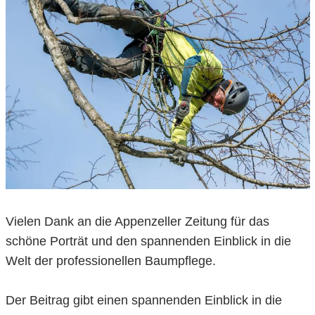
Vielen Dank an die Appenzeller Zeitung für das
schöne Porträt und den spannenden Einblick in die
Welt der professionellen Baumpflege.
Der Beitrag gibt einen spannenden Einblick in die