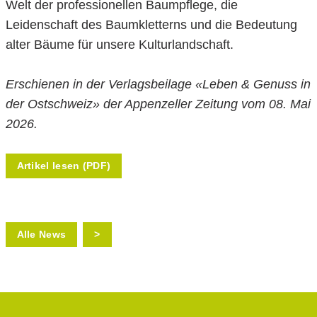
Welt der professionellen Baumpflege, die
Leidenschaft des Baumkletterns und die Bedeutung
alter Bäume für unsere Kulturlandschaft.
Erschienen in der Verlagsbeilage «Leben & Genuss in
der Ostschweiz» der Appenzeller Zeitung vom 08. Mai
2026.
Artikel lesen (PDF)
Alle News
>